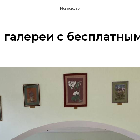
Новости
 галереи с бесплатны