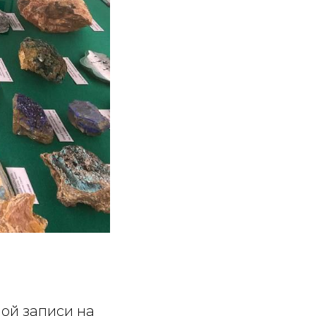
ой записи на