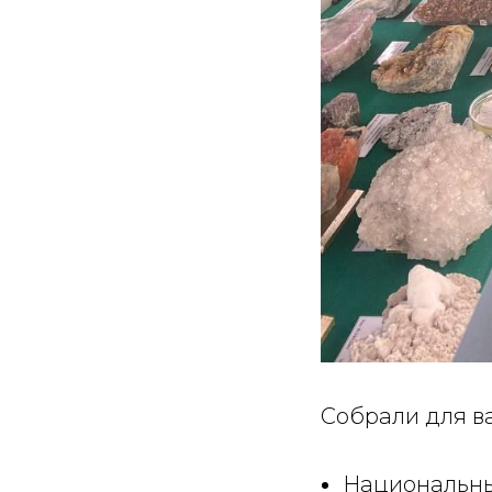
Собрали для в
Национальный