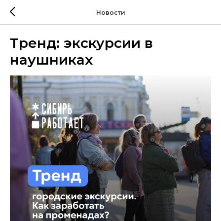
Новости
Тренд: экскурсии в
наушниках