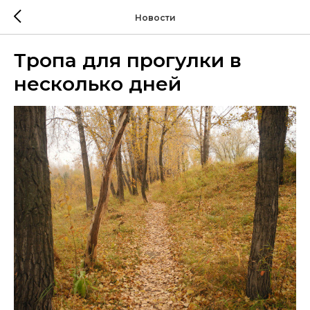
Новости
Тропа для прогулки в
несколько дней