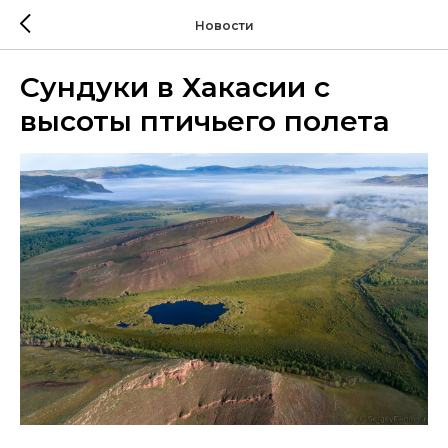
Новости
Сундуки в Хакасии с
высоты птичьего полета