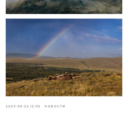
2023-09-22 12:05
НОВОСТИ