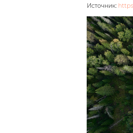
Источник:
https