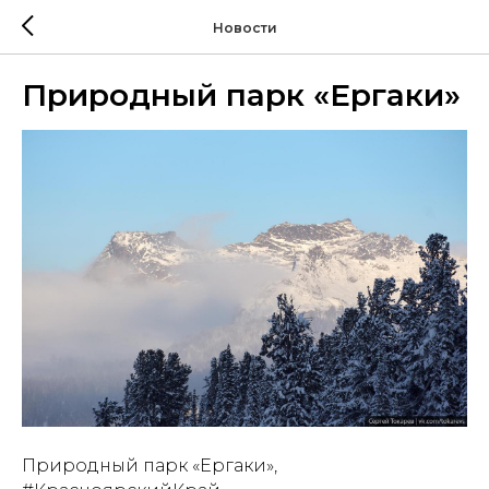
Новости
Природный парк «Ергаки»
Природный парк «Ергаки»,