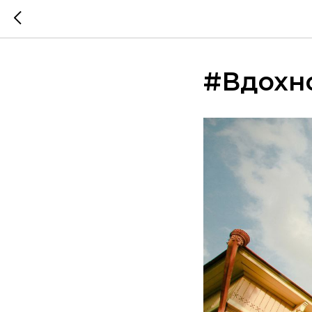
#Вдохн