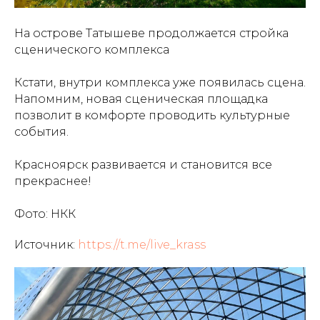
На острове Татышеве продолжается стройка
сценического комплекса
Кстати, внутри комплекса уже появилась сцена.
Напомним, новая сценическая площадка
позволит в комфорте проводить культурные
события.
Красноярск развивается и становится все
прекраснее!
Фото: НКК
Источник:
https://t.me/live_krass