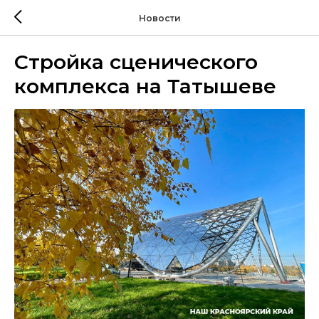
Новости
Стройка сценического
комплекса на Татышеве