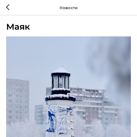
Новости
Маяк