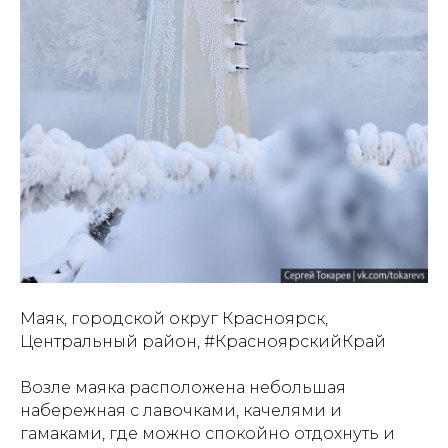
Маяк, городской округ Красноярск,
Центральный район, #КрасноярскийКрай
Возле маяка расположена небольшая
набережная с лавочками, качелями и
гамаками, где можно спокойно отдохнуть и