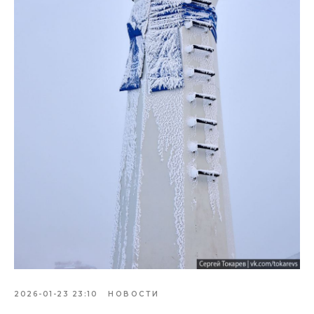
2026-01-23 23:10
НОВОСТИ