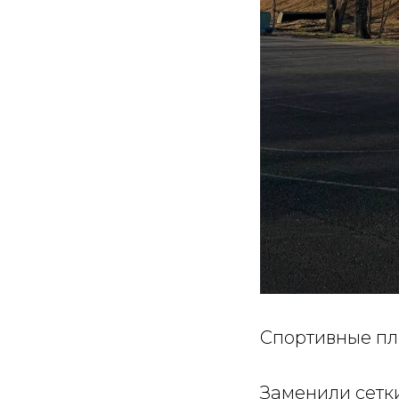
Спортивные пл
Заменили сетк