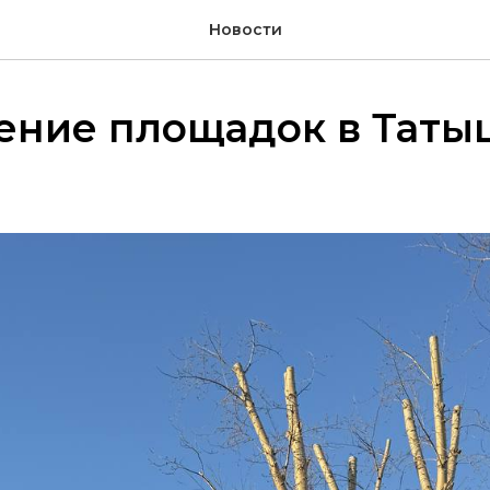
Новости
ение площадок в Таты