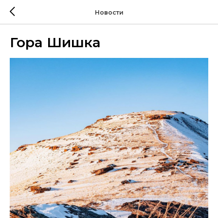
Новости
Гора Шишка