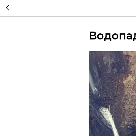
Водопа