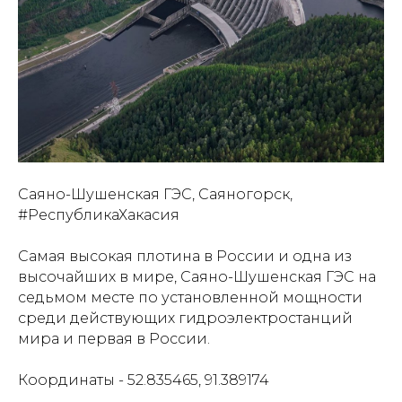
Саяно-Шушенская ГЭС, Саяногорск,
#РеспубликаХакасия
Самая высокая плотина в России и одна из
высочайших в мире, Саяно-Шушенская ГЭС на
седьмом месте по установленной мощности
среди действующих гидроэлектростанций
мира и первая в России.
Координаты - 52.835465, 91.389174