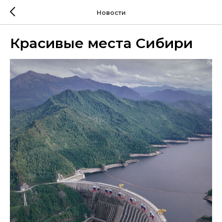
Новости
Красивые места Сибири