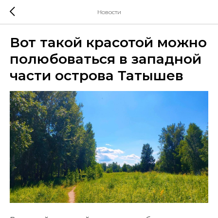
Новости
Вот такой красотой можно
полюбоваться в западной
части острова Татышев