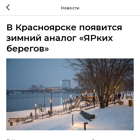
Новости
В Красноярске появится
зимний аналог «ЯРких
берегов»