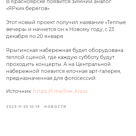
В Красноярске появится зимний аналог
«ЯРких берегов»
Этот новый проект получил название «Теплые
вечера» и начнется он к Новому году, с 23
декабря по 20 января.
Ярыгинская набережная будет оборудована
теплой сценой, где каждую субботу будут
проходить концерты. А на Центральной
набережной появится елочная арт-галерея,
предназначенная для фотосессий.
Источник:
https://t.me/live_krass
2023-11-25 10:19
НОВОСТИ