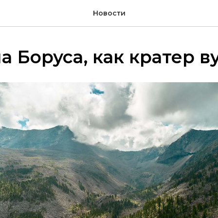
Новости
 Боруса, как кратер в