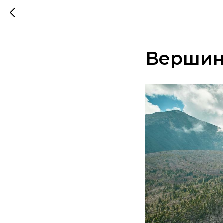
Вершина