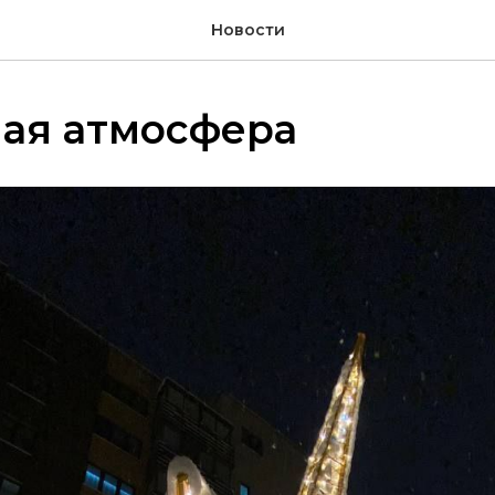
Новости
ная атмосфера