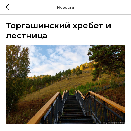
Новости
Торгашинский хребет и
лестница