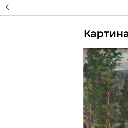
Картина