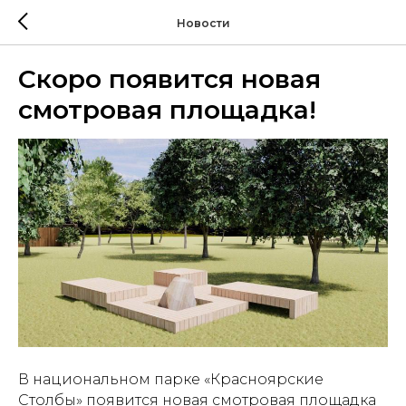
Новости
Скоро появится новая
смотровая площадка!
В национальном парке «Красноярские
Столбы» появится новая смотровая площадка