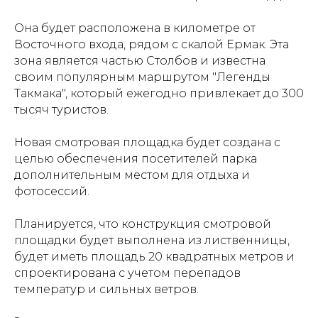
Она будет расположена в километре от
Восточного входа, рядом с скалой Ермак. Эта
зона является частью Столбов и известна
своим популярным маршрутом "Легенды
Такмака", который ежегодно привлекает до 300
тысяч туристов.
Новая смотровая площадка будет создана с
целью обеспечения посетителей парка
дополнительным местом для отдыха и
фотосессий.
Планируется, что конструкция смотровой
площадки будет выполнена из лиственницы,
будет иметь площадь 20 квадратных метров и
спроектирована с учетом перепадов
температур и сильных ветров.