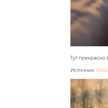
Тут прекрасно 
Источник:
https