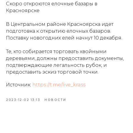
Скоро откроются елочные базары в
Красноярске
В Центральном районе Красноярска идет
подготовка к открытию елочных базаров.
Поставку новогодних елей начнут 10 декабря.
Те, кто собирается торговать хвойными
деревьями, должны предоставить документы,
подтверждающие легальность рубок, и
предоставить эскиз торговой точки.
Источник:
https://t.me/live_krass
2023-12-02 13:13
НОВОСТИ