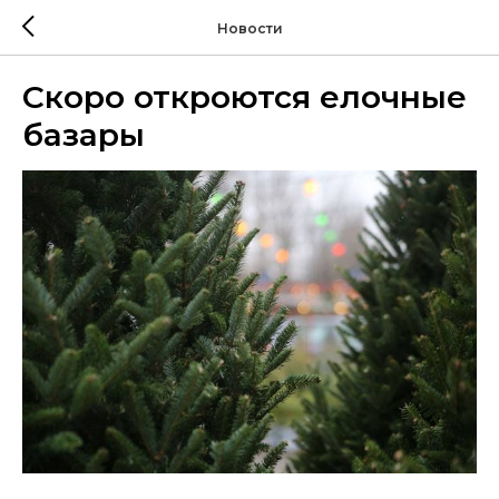
Новости
Скоро откроются елочные
базары