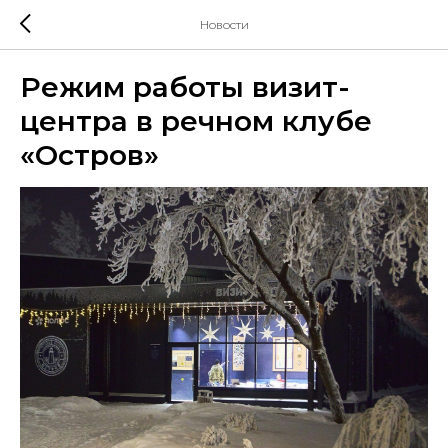
Новости
Режим работы визит-
центра в речном клубе
«Остров»