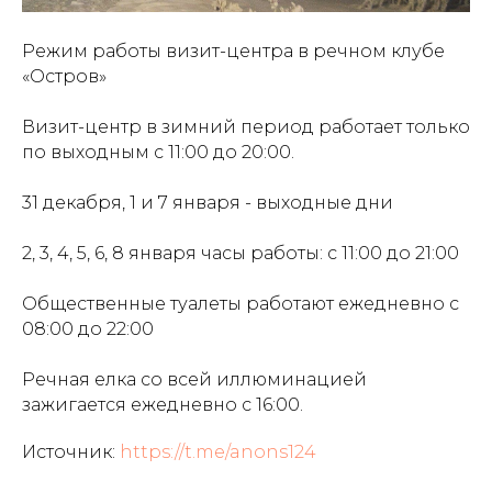
Режим работы визит-центра в речном клубе
«Остров»
Визит-центр в зимний период работает только
по выходным с 11:00 до 20:00.
31 декабря, 1 и 7 января - выходные дни
2, 3, 4, 5, 6, 8 января часы работы: с 11:00 до 21:00
Общественные туалеты работают ежедневно с
08:00 до 22:00
Речная елка со всей иллюминацией
зажигается ежедневно с 16:00.
Источник:
https://t.me/anons124