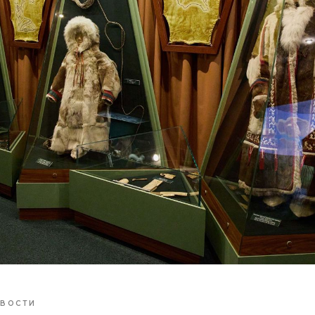
ВОСТИ