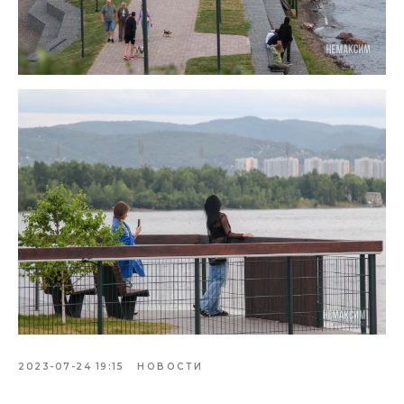
2023-07-24 19:15
НОВОСТИ