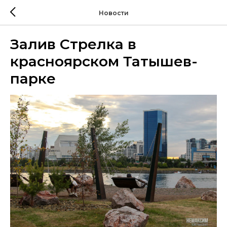
Новости
Залив Стрелка в
красноярском Татышев-
парке