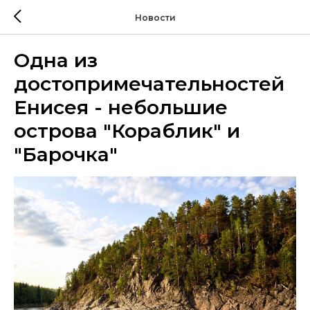
Новости
Одна из
достопримечательностей
Енисея - небольшие
острова "Кораблик" и
"Барочка"