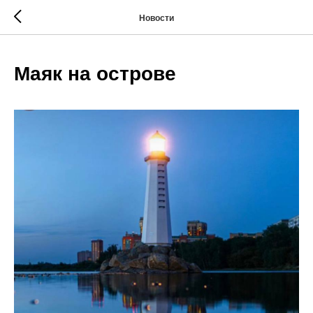
Новости
Маяк на острове