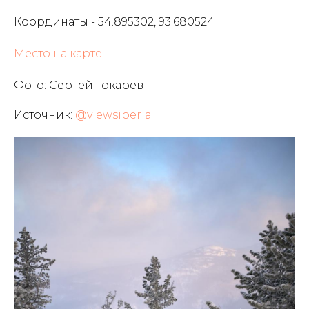
Координаты - 54.895302, 93.680524
Место на карте
Фото: Сергей Токарев
Источник:
@viewsiberia