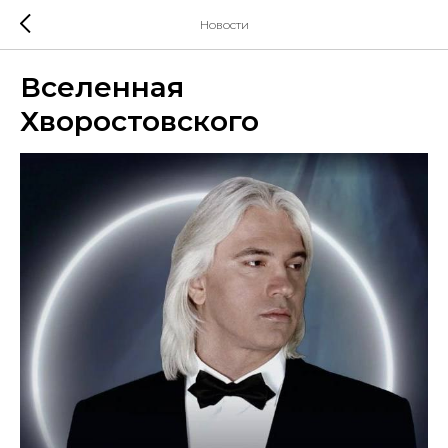
Новости
Вселенная
Хворостовского