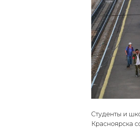
Студенты и шк
Красноярска со