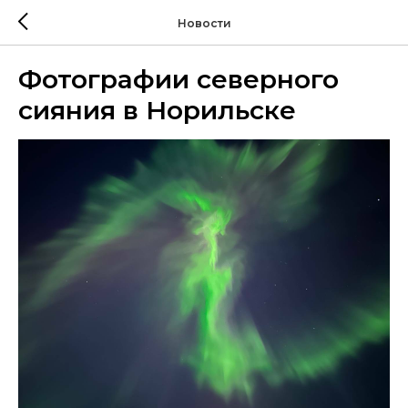
Новости
Фотографии северного
сияния в Норильске