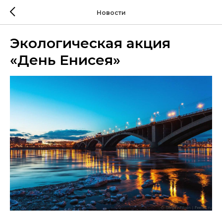
Новости
Экологическая акция
«День Енисея»