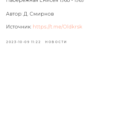
Набережная Енисея 1968 - 1969
Автор: Д. Смирнов
Источник:
https://t.me/Oldkrsk
2023-10-09 11:22
НОВОСТИ