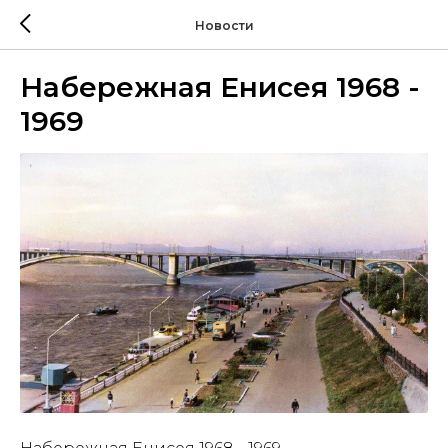
Новости
Набережная Енисея 1968 -
1969