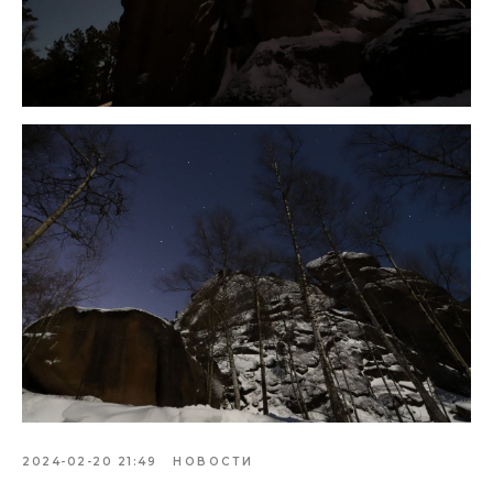
2024-02-20 21:49
НОВОСТИ