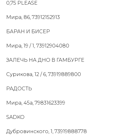
0,75 PLEASE
Мира, 86, 73912152913
БАРАН И БИСЕР
Мира, 19 / 1, 73912904080
ЗАЛЕЧЬ НА ДНО В ГАМБУРГЕ
Сурикова, 12 / 6, 73919889800
РАДОСТЬ
Мира, 45а, 79831623399
SADKO
Дубровинского, 1, 73919888778