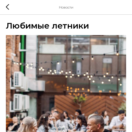
Новости
Любимые летники