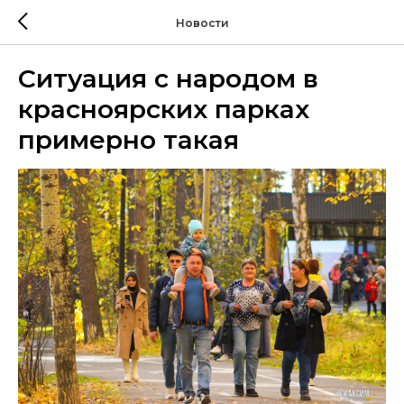
Новости
Ситуация с народом в
красноярских парках
примерно такая