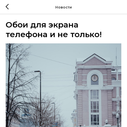
Новости
Обои для экрана
телефона и не только!