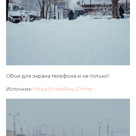
Обои для экрана телефона и не только!
Источник:
https://t.me/Alex_Chmp