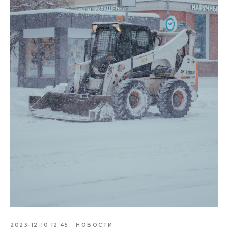
2023-12-10 12:45
НОВОСТИ