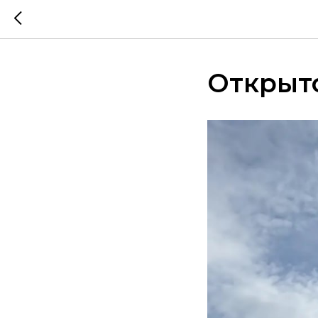
Открыт