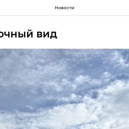
Новости
очный вид