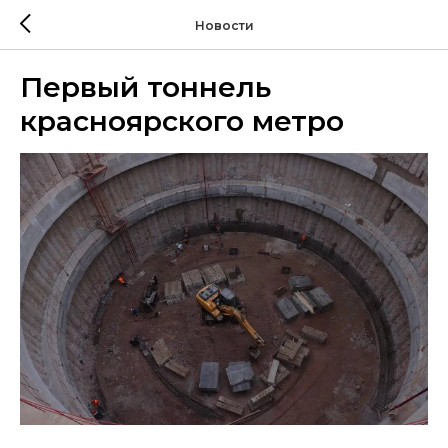
Новости
Первый тоннель
красноярского метро