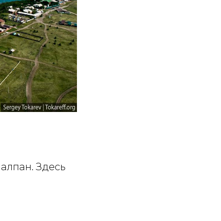
алпан. Здесь