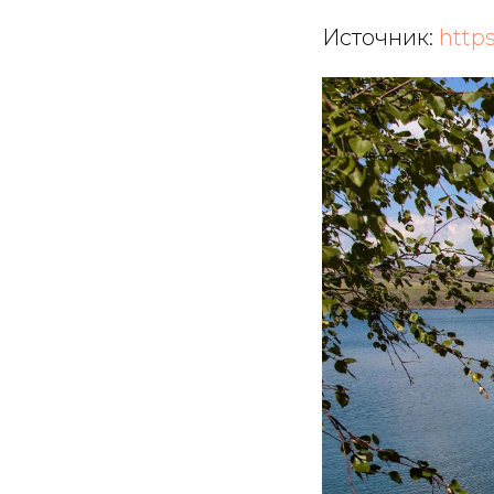
Источник:
https