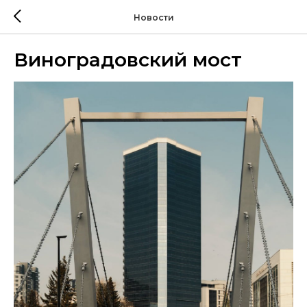
Новости
Виноградовский мост