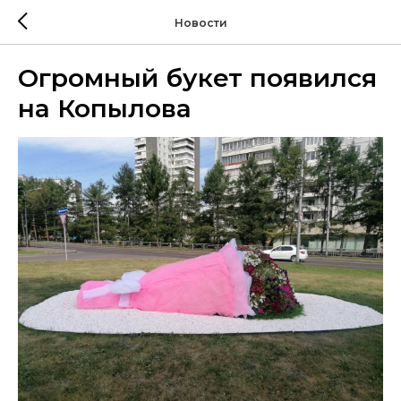
Новости
Огромный букет появился
на Копылова