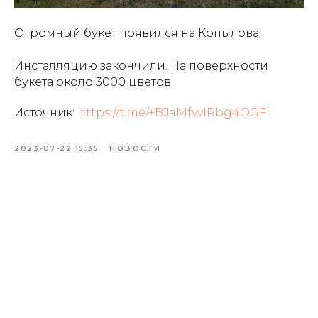
Огромный букет появился на Копылова
Инсталляцию закончили. На поверхности
букета около 3000 цветов.
Источник:
https://t.me/+BJaMfvvIRbg4OGFi
2023-07-22 15:35
НОВОСТИ