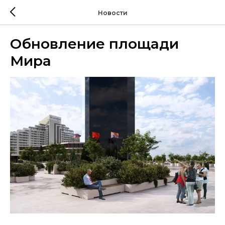
Новости
Обновление площади
Мира