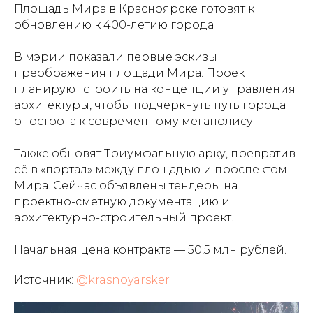
Площадь Мира в Красноярске готовят к
обновлению к 400-летию города
В мэрии показали первые эскизы
преображения площади Мира. Проект
планируют строить на концепции управления
архитектуры, чтобы подчеркнуть путь города
от острога к современному мегаполису.
Также обновят Триумфальную арку, превратив
её в «портал» между площадью и проспектом
Мира. Сейчас объявлены тендеры на
проектно-сметную документацию и
архитектурно-строительный проект.
Начальная цена контракта — 50,5 млн рублей.
Источник:
@krasnoyarsker