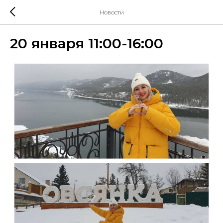
Новости
20 января 11:00-16:00