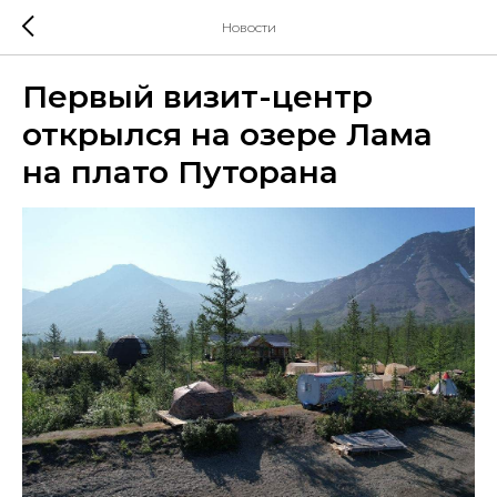
Новости
Первый визит-центр
открылся на озере Лама
на плато Путорана