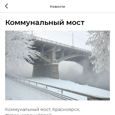
Новости
Коммунальный мост
Коммунальный мост, Красноярск,