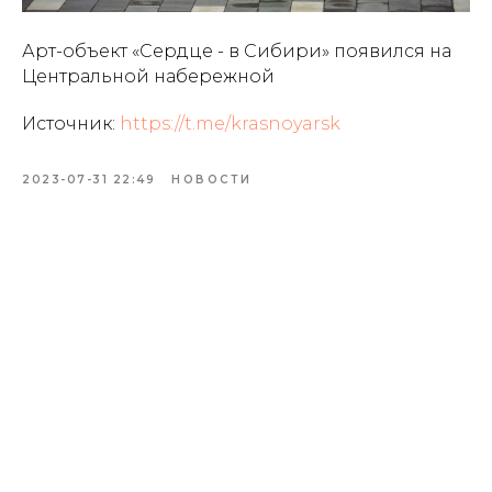
Арт-объект «Сердце - в Сибири» появился на
Центральной набережной
Источник:
https://t.me/krasnoyarsk
2023-07-31 22:49
НОВОСТИ