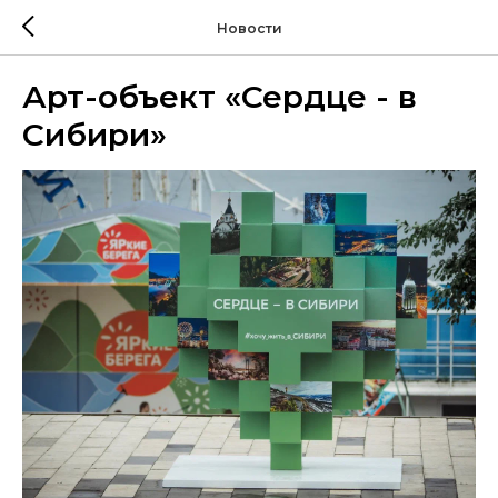
Новости
Арт-объект «Сердце - в
Сибири»