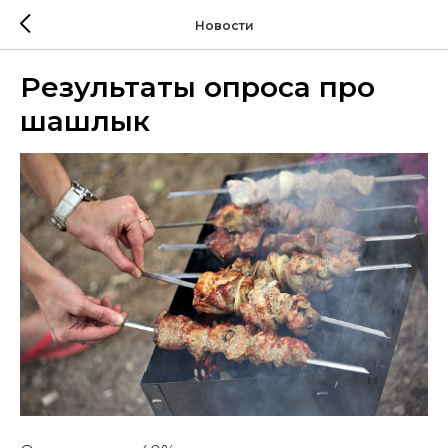
Новости
Результаты опроса про
шашлык