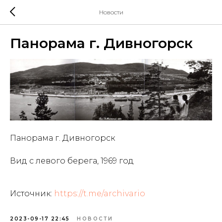
Новости
Панорама г. Дивногорск
Панорама г. Дивногорск
Вид с левого берега, 1969 год
Источник:
https://t.me/archivario
2023-09-17 22:45
НОВОСТИ