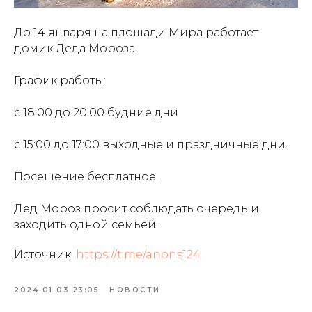
До 14 января на площади Мира работает
домик Деда Мороза.
График работы:
с 18:00 до 20:00 будние дни
с 15:00 до 17:00 выходные и праздничные дни.
Посещение бесплатное.
Дед Мороз просит соблюдать очередь и
заходить одной семьей.
Источник:
https://t.me/anons124
2024-01-03 23:05
НОВОСТИ