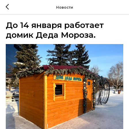
Новости
До 14 января работает
домик Деда Мороза.